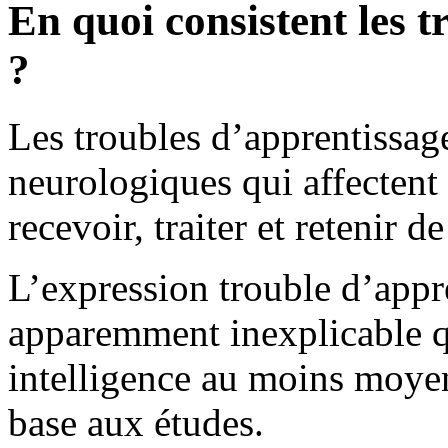
En quoi consistent les 
?
Les troubles d’apprentissag
neurologiques qui affectent
recevoir, traiter et retenir d
L’expression trouble d’appre
apparemment inexplicable 
intelligence au moins moyen
base aux études.