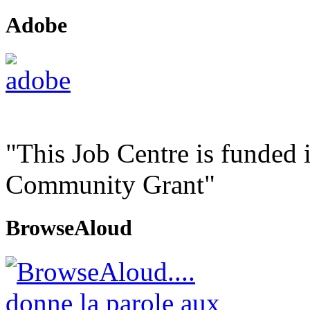
Adobe
"This Job Centre is funded 
Community Grant"
BrowseAloud