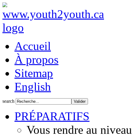
Accueil
À propos
Sitemap
English
search
PRÉPARATIFS
Vous rendre au niveau