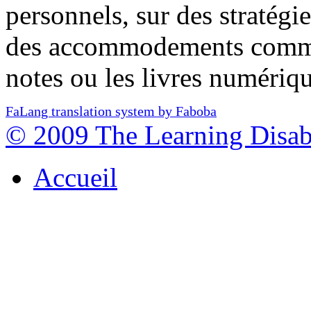
personnels, sur des stratégie
des accommodements comme 
notes ou les livres numériqu
FaLang translation system by Faboba
© 2009 The Learning Disabi
Accueil