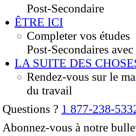
Post-Secondaire
ÊTRE ICI
Completer vos études
Post-Secondaires avec
LA SUITE DES CHOSE
Rendez-vous sur le ma
du travail
Questions ?
1 877-238-533
Abonnez-vous à notre bulle