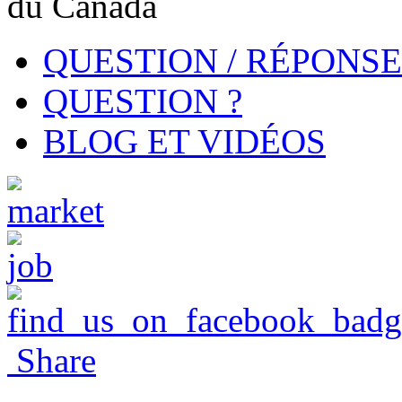
QUESTION / RÉPONSE
QUESTION ?
BLOG ET VIDÉOS
Share