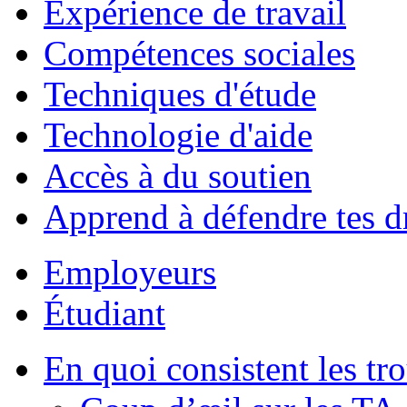
Expérience de travail
Compétences sociales
Techniques d'étude
Technologie d'aide
Accès à du soutien
Apprend à défendre tes d
Employeurs
Étudiant
En quoi consistent les tr