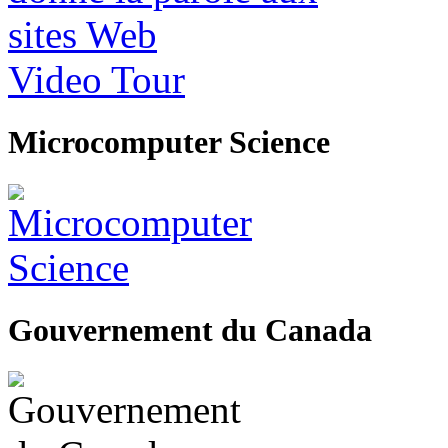
Video Tour
Microcomputer Science
Gouvernement du Canada