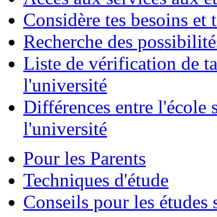
Considère tes besoins et 
Recherche des possibilité
Liste de vérification de t
l'université
Différences entre l'école 
l'université
Pour les Parents
Techniques d'étude
Conseils pour les études 