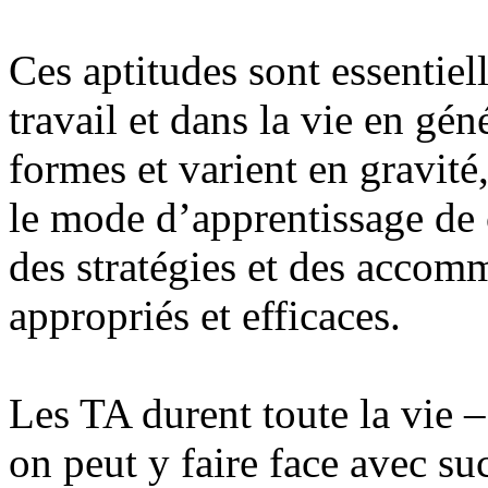
Ces aptitudes sont essentiell
travail et dans la vie en gé
formes et varient en gravité
le mode d’apprentissage de
des stratégies et des acco
appropriés et efficaces.
Les TA durent toute la vie –
on peut y faire face avec su